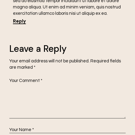
sed do eiusmod tempor incididunt ut labore et dolore
magna aliqua. Ut enim ad minim veniam, quis nostrud
exercitation ullamco laboris nisi ut aliquip ex ea.
Reply
Leave a Reply
Your email address will not be published.
Required fields
are marked
*