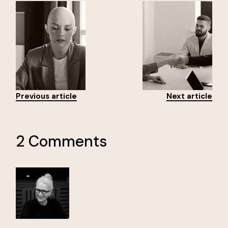
Previous article
Next article
2 Comments