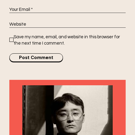
Save my name, email, and website in this browser for
the next time I comment.
Post Comment