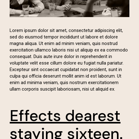
Lorem ipsum dolor sit amet, consectetur adipiscing elit,
sed do eiusmod tempor incididunt ut labore et dolore
magna aliqua. Ut enim ad minim veniam, quis nostrud
exercitation ullamco laboris nisi ut aliquip ex ea commodo
consequat. Duis aute irure dolor in reprehenderit in
voluptate velit esse cillum dolore eu fugiat nulla pariatur.
Excepteur sint occaecat cupidatat non proident, sunt in
culpa qui officia deserunt mollit anim id est laborum. Ut
enim ad minima veniam, quis nostrum exercitationem
ullam corporis suscipit laboriosam, nisi ut aliquid ex.
Effects dearest
staying sixteen.