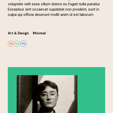
voluptate velit esse cillum dolore eu fugiat nulla pariatur.
Excepteur sint occaecat cupidatat non proident, sunt in
culpa qui officia deserunt mollit anim id est laborum.
Art & Design
Minimal
Fb
Ln
Pn