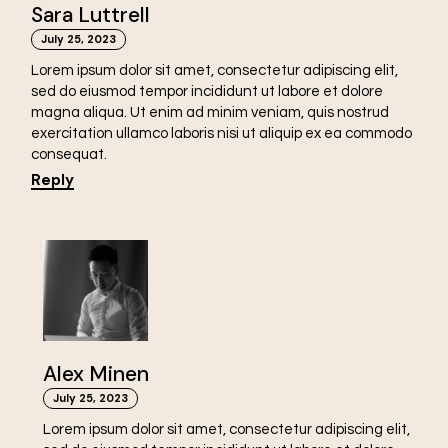
Sara Luttrell
July 25, 2023
Lorem ipsum dolor sit amet, consectetur adipiscing elit,
sed do eiusmod tempor incididunt ut labore et dolore
magna aliqua. Ut enim ad minim veniam, quis nostrud
exercitation ullamco laboris nisi ut aliquip ex ea commodo
consequat.
Reply
Alex Minen
July 25, 2023
Lorem ipsum dolor sit amet, consectetur adipiscing elit,