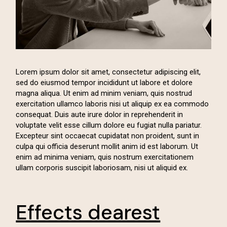
Lorem ipsum dolor sit amet, consectetur adipiscing elit,
sed do eiusmod tempor incididunt ut labore et dolore
magna aliqua. Ut enim ad minim veniam, quis nostrud
exercitation ullamco laboris nisi ut aliquip ex ea commodo
consequat. Duis aute irure dolor in reprehenderit in
voluptate velit esse cillum dolore eu fugiat nulla pariatur.
Excepteur sint occaecat cupidatat non proident, sunt in
culpa qui officia deserunt mollit anim id est laborum. Ut
enim ad minima veniam, quis nostrum exercitationem
ullam corporis suscipit laboriosam, nisi ut aliquid ex.
Effects dearest