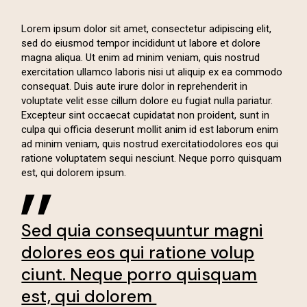
Lorem ipsum dolor sit amet, consectetur adipiscing elit,
sed do eiusmod tempor incididunt ut labore et dolore
magna aliqua. Ut enim ad minim veniam, quis nostrud
exercitation ullamco laboris nisi ut aliquip ex ea commodo
consequat. Duis aute irure dolor in reprehenderit in
voluptate velit esse cillum dolore eu fugiat nulla pariatur.
Excepteur sint occaecat cupidatat non proident, sunt in
culpa qui officia deserunt mollit anim id est laborum enim
ad minim veniam, quis nostrud exercitatiodolores eos qui
ratione voluptatem sequi nesciunt. Neque porro quisquam
est, qui dolorem ipsum.
Sed quia consequuntur magni
dolores eos qui ratione volup
ciunt. Neque porro quisquam
est, qui dolorem