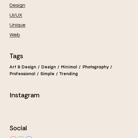
Design
UI/UX
Unique
Web
Tags
Art & Design
Design
Minimal
Photography
Professional
Simple
Trending
Instagram
Social